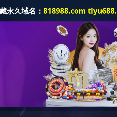
闻资讯
公司业务
案例分享
视频中心
图片展