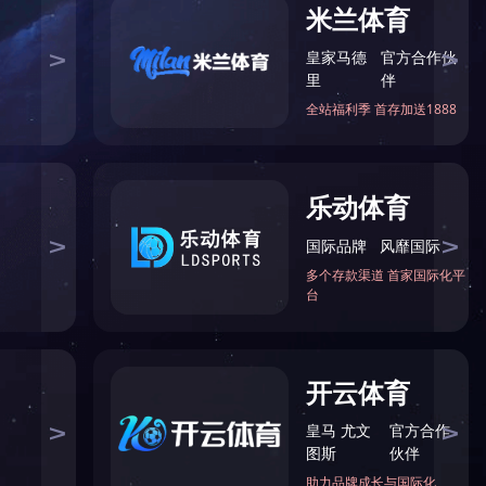
的位置：
爱游戏（ayx）体育官方网站
>
附加价值