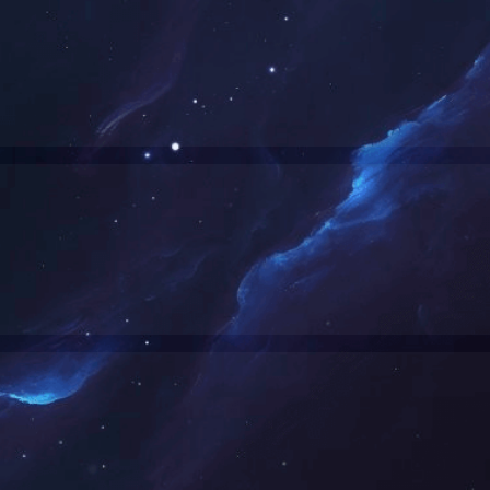
附加价值
我现在
附加价值