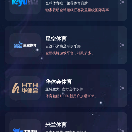
媒体报道
拉高标杆科学施策 加快建设美丽中
公司简介
企业定位
东莞阳光网：莞积极探索垃圾处理
发展规划
杭州市党政代表团来莞考察垃圾处
爱游戏（ayx）体育官方网
“杭州将积极借鉴垃圾处理东莞经验
站
专家团队
媒体视频报道链接汇总
董事长致辞
媒体图文报道链接汇总