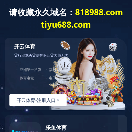
爱游戏（ayx）体育官方网站
网站爱游戏
爱游戏（ayx）
新闻资讯
公司业务
（ayx）体育官
体育官方网站
方网站