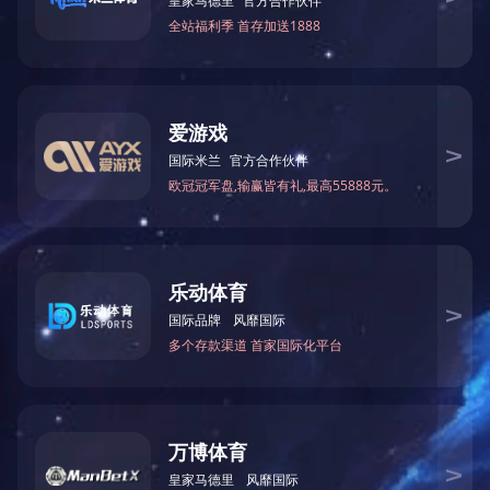
■昨日，浙江省委常委、杭州市委书
东莞时间网07月24日讯
“很是鼓
州市委书记龚正率杭州市党政代表团
法。
在市委书记、市人大常委会主任
公司洪梅垃圾场处理项目，详细了解
势、处理能力等。
企业负责人说，相比于传统的填
复合微生物原菌种、复合纳米产品对
回收使用。然后，再对垃圾渗滤液进