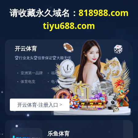
爱游戏（ayx）体育官方网站
网站爱游戏
爱游戏（ayx）
新闻资讯
公司业务
（ayx）体育官
体育官方网站
方网站